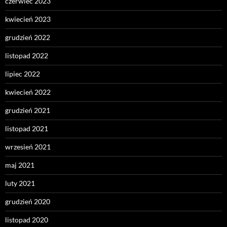
czerwiec 2023
kwiecień 2023
grudzień 2022
listopad 2022
lipiec 2022
kwiecień 2022
grudzień 2021
listopad 2021
wrzesień 2021
maj 2021
luty 2021
grudzień 2020
listopad 2020