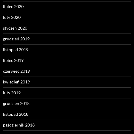
lipiec 2020
luty 2020
styczeń 2020
grudzień 2019
listopad 2019
lipiec 2019
czerwiec 2019
kwiecień 2019
luty 2019
grudzień 2018
listopad 2018
październik 2018