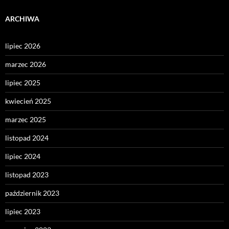
ARCHIWA
lipiec 2026
marzec 2026
lipiec 2025
kwiecień 2025
marzec 2025
listopad 2024
lipiec 2024
listopad 2023
październik 2023
lipiec 2023