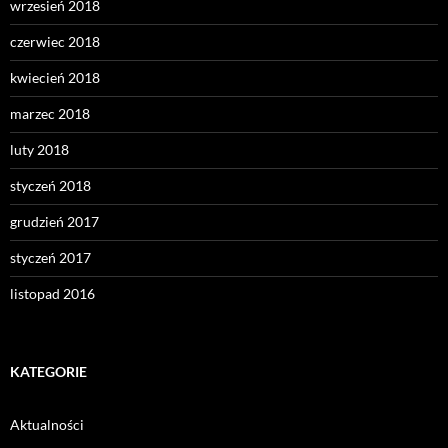
wrzesień 2018
czerwiec 2018
kwiecień 2018
marzec 2018
luty 2018
styczeń 2018
grudzień 2017
styczeń 2017
listopad 2016
KATEGORIE
Aktualności