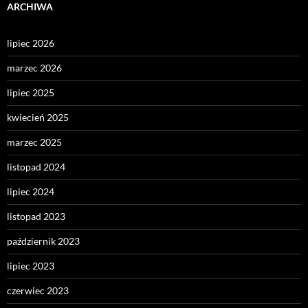
ARCHIWA
lipiec 2026
marzec 2026
lipiec 2025
kwiecień 2025
marzec 2025
listopad 2024
lipiec 2024
listopad 2023
październik 2023
lipiec 2023
czerwiec 2023