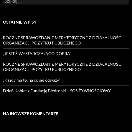
OSTATNIE WPISY
ROCZNE SPRAWOZDANIE MERYTORYCZNE Z DZIAŁALNOŚCI
ORGANIZACJI POŻYTKU PUBLICZNEGO
„JESTEŚ WYSTARCZAJĄCO DOBRA”
ROCZNE SPRAWOZDANIE MERYTORYCZNE Z DZIAŁALNOŚCI
ORGANIZACJI POŻYTKU PUBLICZNEGO
„Każdy ma to, na co się odważy”
Dzień Kobiet z Fundacją Biedronki – SOS ŻYWNOŚCIOWY
NAJNOWSZE KOMENTARZE