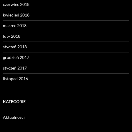
czerwiec 2018
kwiecień 2018
marzec 2018
luty 2018
styczeń 2018
grudzień 2017
styczeń 2017
listopad 2016
KATEGORIE
Aktualności