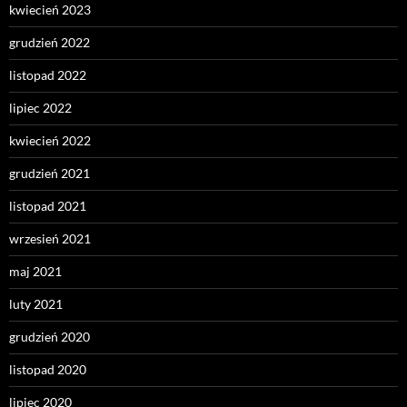
kwiecień 2023
grudzień 2022
listopad 2022
lipiec 2022
kwiecień 2022
grudzień 2021
listopad 2021
wrzesień 2021
maj 2021
luty 2021
grudzień 2020
listopad 2020
lipiec 2020