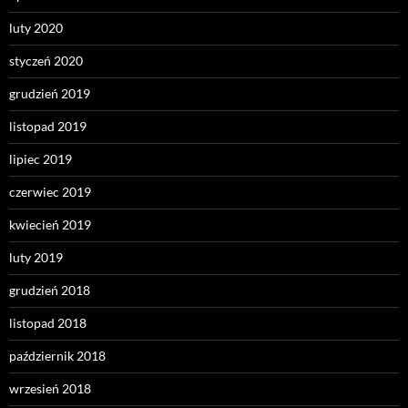
luty 2020
styczeń 2020
grudzień 2019
listopad 2019
lipiec 2019
czerwiec 2019
kwiecień 2019
luty 2019
grudzień 2018
listopad 2018
październik 2018
wrzesień 2018