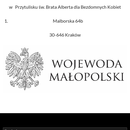
w Przytulisku św. Brata Alberta dla Bezdomnych Kobiet
Malborska 64b
30-646 Kraków
Szukaj: