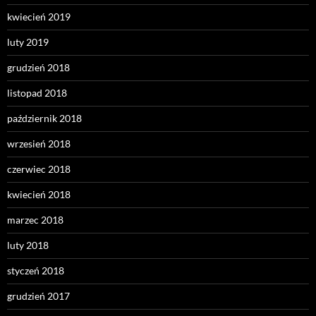
kwiecień 2019
luty 2019
grudzień 2018
listopad 2018
październik 2018
wrzesień 2018
czerwiec 2018
kwiecień 2018
marzec 2018
luty 2018
styczeń 2018
grudzień 2017