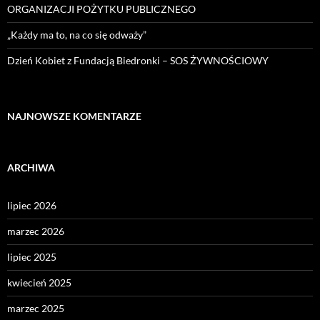
ORGANIZACJI POŻYTKU PUBLICZNEGO
„Każdy ma to, na co się odważy”
Dzień Kobiet z Fundacją Biedronki – SOS ŻYWNOŚCIOWY
NAJNOWSZE KOMENTARZE
ARCHIWA
lipiec 2026
marzec 2026
lipiec 2025
kwiecień 2025
marzec 2025