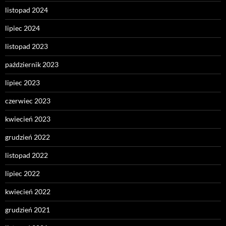
listopad 2024
lipiec 2024
listopad 2023
październik 2023
lipiec 2023
czerwiec 2023
kwiecień 2023
grudzień 2022
listopad 2022
lipiec 2022
kwiecień 2022
grudzień 2021