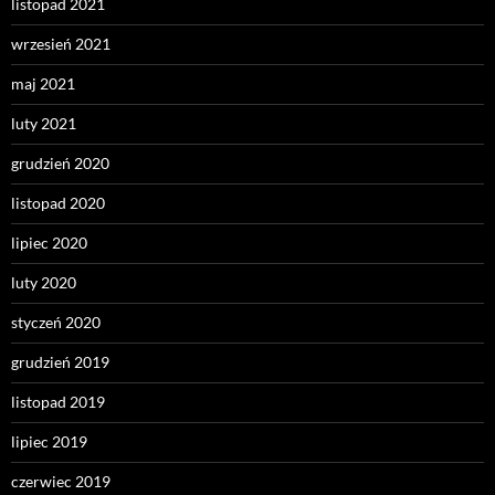
listopad 2021
wrzesień 2021
maj 2021
luty 2021
grudzień 2020
listopad 2020
lipiec 2020
luty 2020
styczeń 2020
grudzień 2019
listopad 2019
lipiec 2019
czerwiec 2019