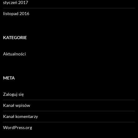
styczeń 2017
listopad 2016
KATEGORIE
Aktualności
META
Zaloguj się
Kanał wpisów
Kanał komentarzy
WordPress.org