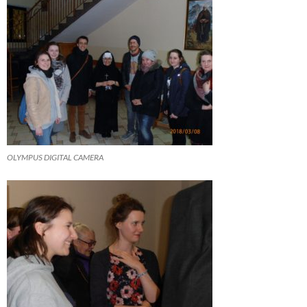
OLYMPUS DIGITAL CAMERA