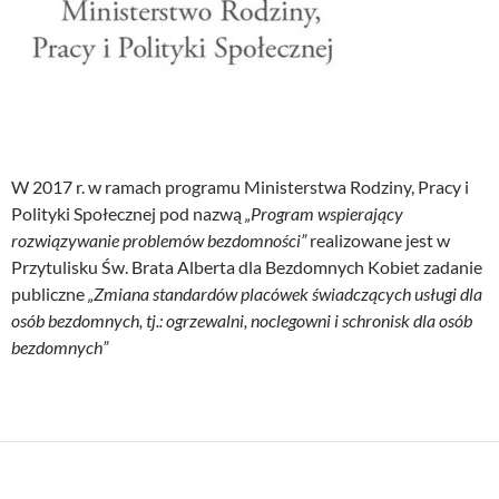
W 2017 r. w ramach programu Ministerstwa Rodziny, Pracy i
Polityki Społecznej pod nazwą
„Program wspierający
rozwiązywanie problemów bezdomności”
realizowane jest w
Przytulisku Św. Brata Alberta dla Bezdomnych Kobiet zadanie
publiczne
„Zmiana standardów placówek świadczących usługi dla
osób bezdomnych, tj.: ogrzewalni, noclegowni i schronisk dla osób
bezdomnych”