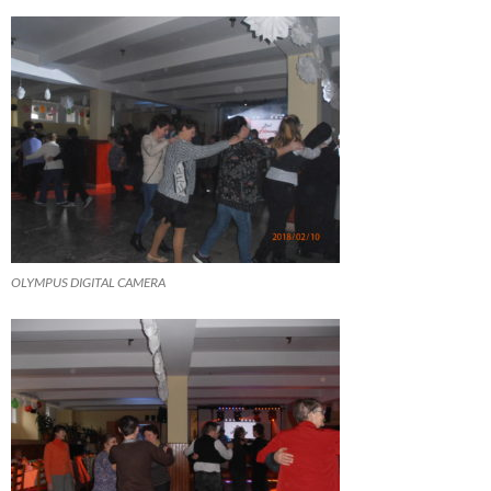
OLYMPUS DIGITAL CAMERA