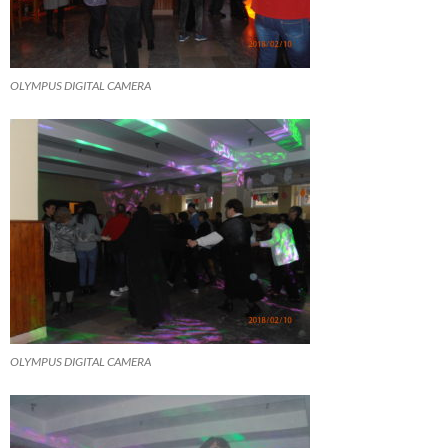
OLYMPUS DIGITAL CAMERA
OLYMPUS DIGITAL CAMERA