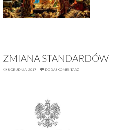
ZMIANA STANDARDÓW
8 GRUDNIA, 2017
DODAJ KOMENTARZ