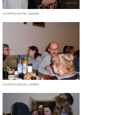
OLYMPUS DIGITAL CAMERA
OLYMPUS DIGITAL CAMERA